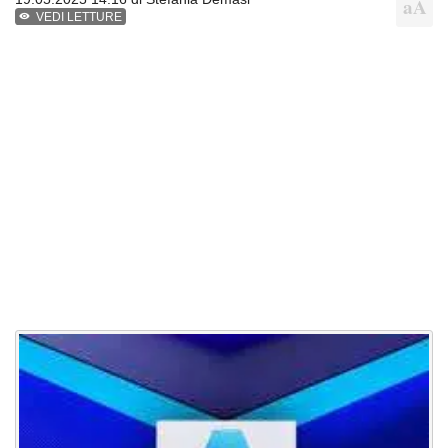
VEDI LETTURE