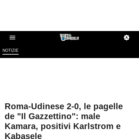
NOTIZIE
Roma-Udinese 2-0, le pagelle
de "Il Gazzettino": male
Kamara, positivi Karlstrom e
Kabasele