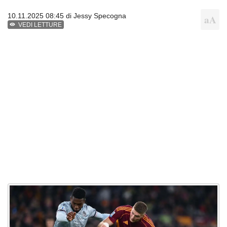
10.11.2025 08:45 di
Jessy Specogna
VEDI LETTURE