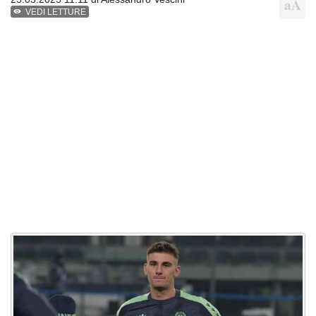
VEDI LETTURE