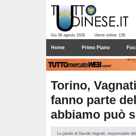
Gio 06 agosto 2026
Utenti online: 139
Home
Primo Piano
Foc
Torino, Vagnat
fanno parte del
abbiamo può s
Le parole di Davide Vagnati, responsabile del