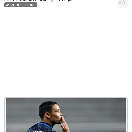
VEDI LETTURE