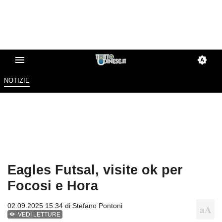
NOTIZIE
Eagles Futsal, visite ok per
Focosi e Hora
02.09.2025 15:34 di
Stefano Pontoni
VEDI LETTURE