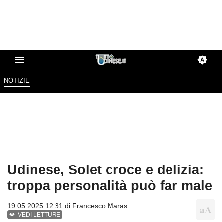
NOTIZIE
Udinese, Solet croce e delizia:
troppa personalità può far male
19.05.2025 12:31 di
Francesco Maras
VEDI LETTURE