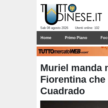
Sab 08 agosto 2026
Utenti online: 102
Home
Primo Piano
Foc
Muriel manda 
Fiorentina che 
Cuadrado