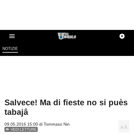
NOTIZIE
Salvece! Ma di fieste no si puès
tabajâ
09.05.2016 15:00 di
Tommaso Nin
VEDI LETTURE