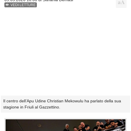
VEDI LETTURE
Il centro dell’Apu Udine Christian Mekowulu ha parlato della sua
stagione in Friuli al Gazzettino.