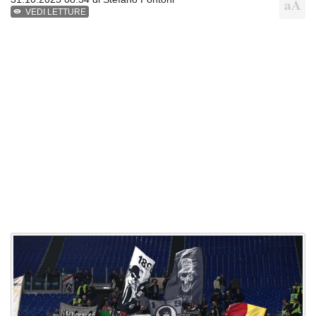
VEDI LETTURE