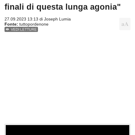
finali di questa lunga agonia"
27.09.2023 13:13 di
Joseph Lumia
Fonte:
tuttopordenone
VEDI LETTURE