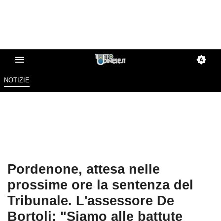
NOTIZIE
Pordenone, attesa nelle
prossime ore la sentenza del
Tribunale. L'assessore De
Bortoli: "Siamo alle battute