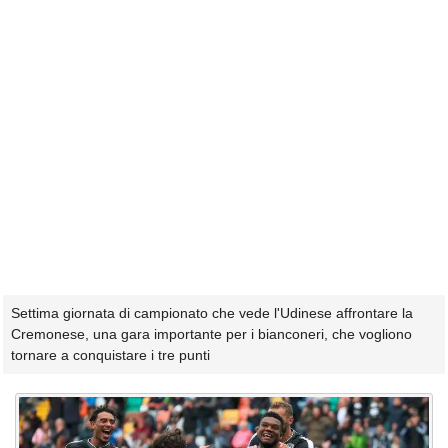
Settima giornata di campionato che vede l'Udinese affrontare la
Cremonese, una gara importante per i bianconeri, che vogliono
tornare a conquistare i tre punti