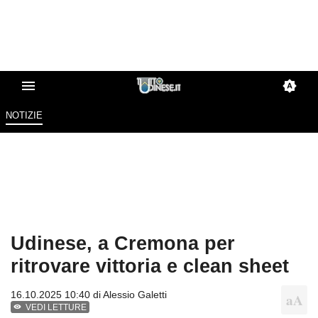
NOTIZIE
Udinese, a Cremona per
ritrovare vittoria e clean sheet
16.10.2025 10:40 di
Alessio Galetti
VEDI LETTURE