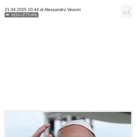
21.04.2025 10:44 di
Alessandro Vescini
VEDI LETTURE