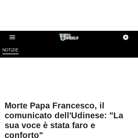
NOTIZIE
Morte Papa Francesco, il
comunicato dell'Udinese: "La
sua voce è stata faro e
conforto"