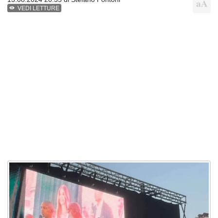
VEDI LETTURE