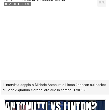
VEDI LETTURE
L'intervista doppia a Michele Antonutti e Linton Johnson sul basket
di Serie A quando c'erano loro due in campo: il VIDEO