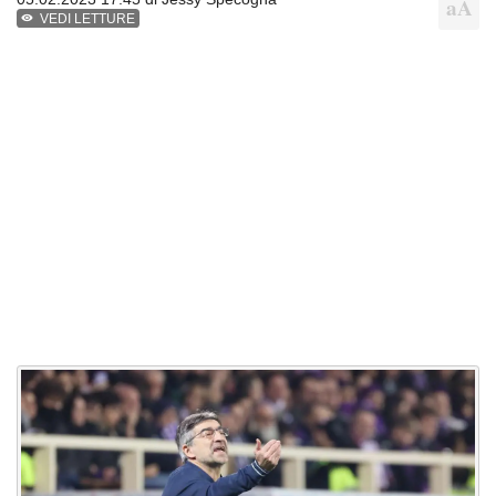
VEDI LETTURE