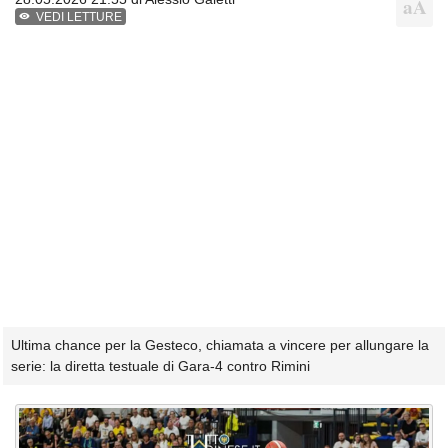
VEDI LETTURE
Ultima chance per la Gesteco, chiamata a vincere per allungare la
serie: la diretta testuale di Gara-4 contro Rimini