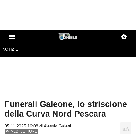
NOTIZIE
Funerali Galeone, lo striscione
della Curva Nord Pescara
05.11.2025 16:08 di
Alessio Galetti
VEDI LETTURE