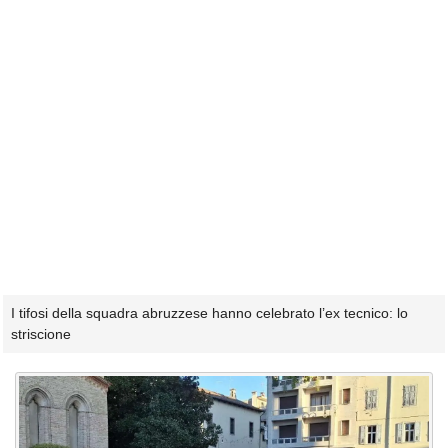
I tifosi della squadra abruzzese hanno celebrato l’ex tecnico: lo
striscione