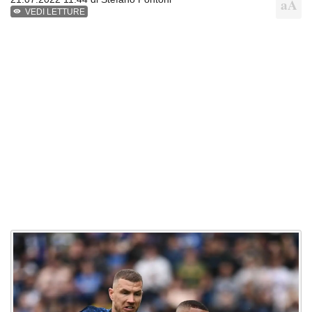
VEDI LETTURE