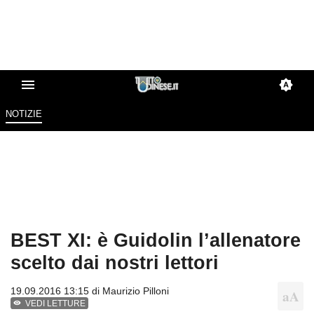
NOTIZIE
BEST XI: è Guidolin l’allenatore
scelto dai nostri lettori
19.09.2016 13:15 di
Maurizio Pilloni
VEDI LETTURE