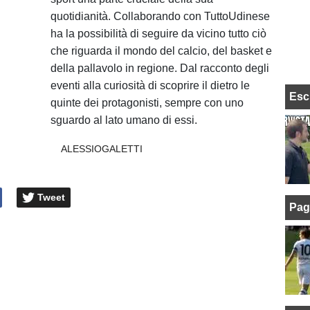
quotidianità. Collaborando con TuttoUdinese
ha la possibilità di seguire da vicino tutto ciò
che riguarda il mondo del calcio, del basket e
della pallavolo in regione. Dal racconto degli
eventi alla curiosità di scoprire il dietro le
Esc
quinte dei protagonisti, sempre con uno
sguardo al lato umano di essi.
ALESSIOGALETTI
Tweet
Pag