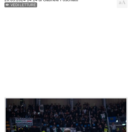
VEDI LETTURE