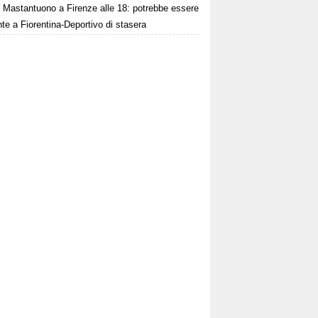
Mastantuono a Firenze alle 18: potrebbe essere
te a Fiorentina-Deportivo di stasera