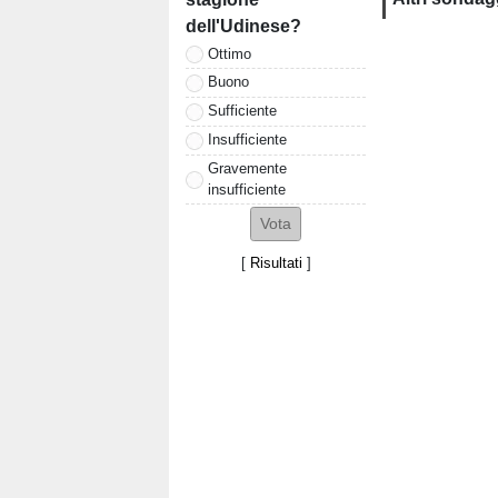
dell'Udinese?
Ottimo
Buono
Sufficiente
Insufficiente
Gravemente
insufficiente
[
Risultati
]