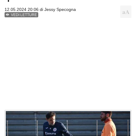
12.05.2024 20:06 di
Jessy Specogna
VEDI LETTURE