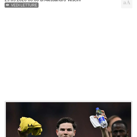
VEDI LETTURE