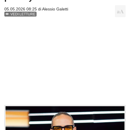
05.05.2026 08:25 di
Alessio Galetti
VEDI LETTURE