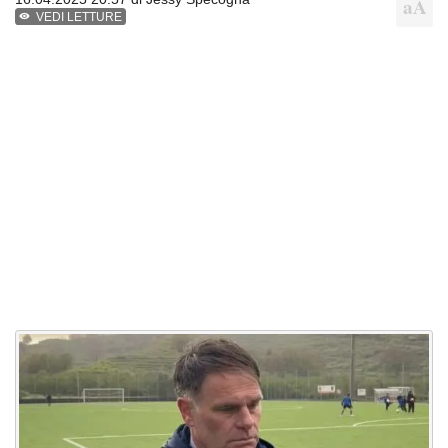
VEDI LETTURE