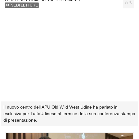
VEDI LETTURE
Il nuovo centro dell'APU Old Wild West Udine ha parlato in
esclusiva per TuttoUdinese al termine della sua conferenza stampa
di presentazione.