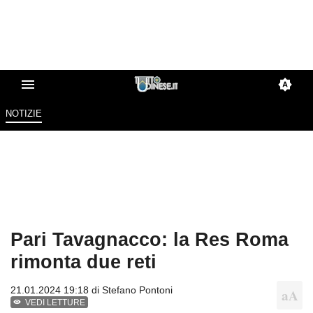
NOTIZIE
Pari Tavagnacco: la Res Roma
rimonta due reti
21.01.2024 19:18 di
Stefano Pontoni
VEDI LETTURE