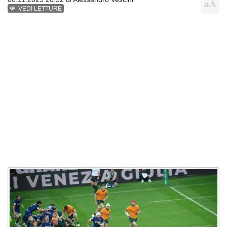
VEDI LETTURE