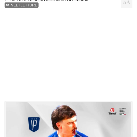
VEDI LETTURE