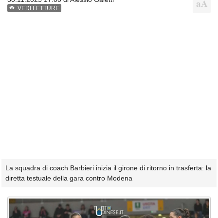
VEDI LETTURE
La squadra di coach Barbieri inizia il girone di ritorno in trasferta: la
diretta testuale della gara contro Modena