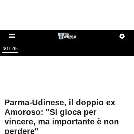
NOTIZIE
Parma-Udinese, il doppio ex
Amoroso: "Si gioca per
vincere, ma importante è non
perdere"