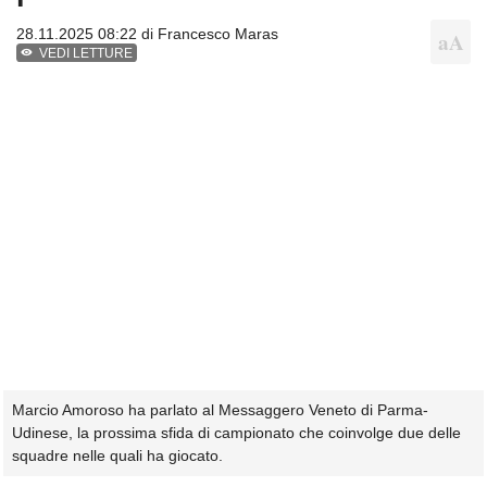
28.11.2025 08:22 di
Francesco Maras
VEDI LETTURE
Marcio Amoroso ha parlato al Messaggero Veneto di Parma-
Udinese, la prossima sfida di campionato che coinvolge due delle
squadre nelle quali ha giocato.