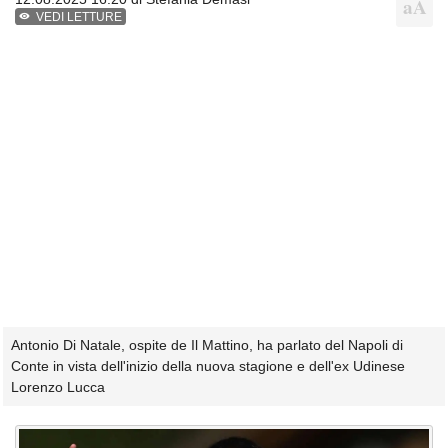
VEDI LETTURE
Antonio Di Natale, ospite de Il Mattino, ha parlato del Napoli di
Conte in vista dell'inizio della nuova stagione e dell'ex Udinese
Lorenzo Lucca