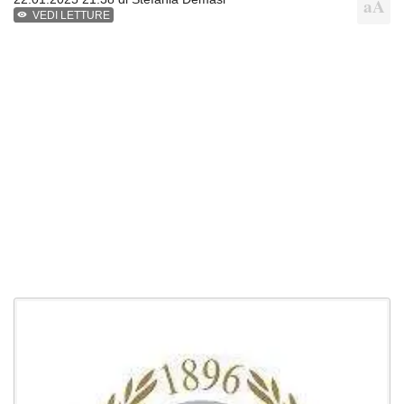
VEDI LETTURE