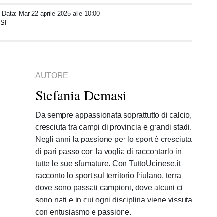
/ Data:
Mar 22 aprile 2025 alle 10:00
SI
AUTORE
Stefania Demasi
Da sempre appassionata soprattutto di calcio,
cresciuta tra campi di provincia e grandi stadi.
Negli anni la passione per lo sport è cresciuta
di pari passo con la voglia di raccontarlo in
tutte le sue sfumature. Con TuttoUdinese.it
racconto lo sport sul territorio friulano, terra
dove sono passati campioni, dove alcuni ci
sono nati e in cui ogni disciplina viene vissuta
con entusiasmo e passione.