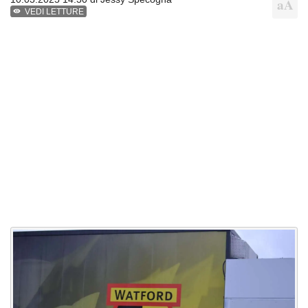
VEDI LETTURE