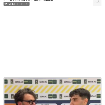
VEDI LETTURE