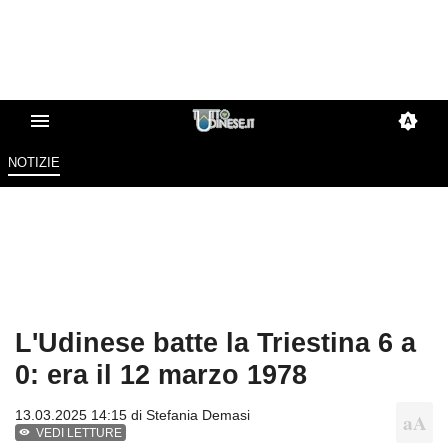
NOTIZIE
L'Udinese batte la Triestina 6 a
0: era il 12 marzo 1978
13.03.2025 14:15 di
Stefania Demasi
VEDI LETTURE