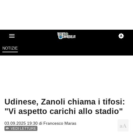
NOTIZIE
Udinese, Zanoli chiama i tifosi:
"Vi aspetto carichi allo stadio"
03.09.2025 19:30 di
Francesco Maras
VEDI LETTURE