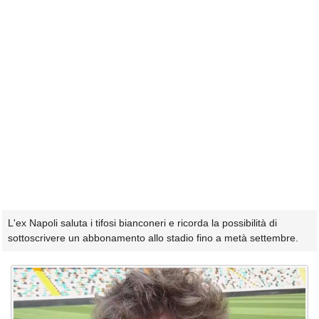
L'ex Napoli saluta i tifosi bianconeri e ricorda la possibilità di
sottoscrivere un abbonamento allo stadio fino a metà settembre.