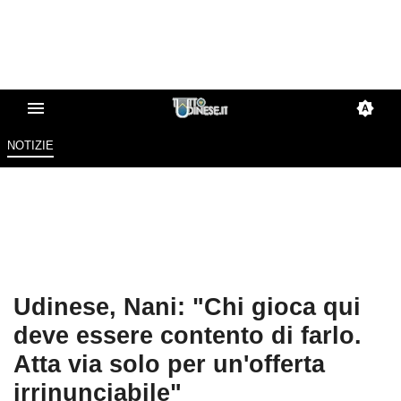
NOTIZIE
Udinese, Nani: "Chi gioca qui
deve essere contento di farlo.
Atta via solo per un'offerta
irrinunciabile"