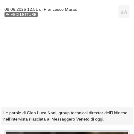
08.06.2026 12:51 di
Francesco Maras
VEDI LETTURE
Le parole di Gian Luca Nani, group technical director dell'Udinese,
nell'intervista rilasciata al Messaggero Veneto di oggi.