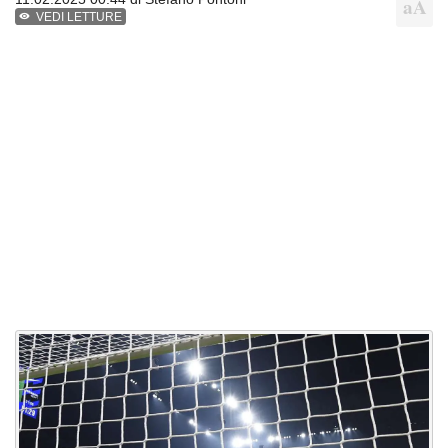
VEDI LETTURE