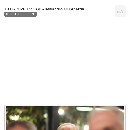
10.06.2026 14:38 di
Alessandro Di Lenarda
VEDI LETTURE