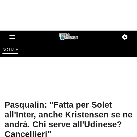
NOTIZIE
Pasqualin: "Fatta per Solet
all'Inter, anche Kristensen se ne
andrà. Chi serve all'Udinese?
Cancellieri"