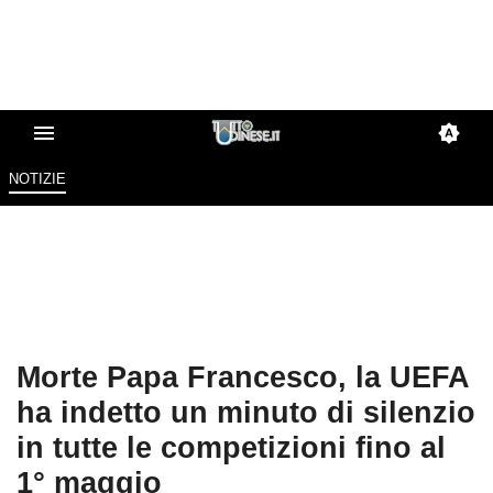
NOTIZIE
Morte Papa Francesco, la UEFA
ha indetto un minuto di silenzio
in tutte le competizioni fino al
1° maggio