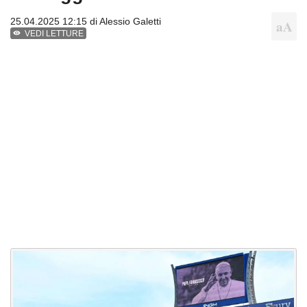
25.04.2025 12:15 di
Alessio Galetti
VEDI LETTURE