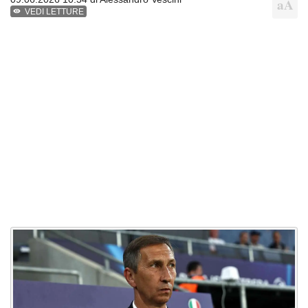
VEDI LETTURE