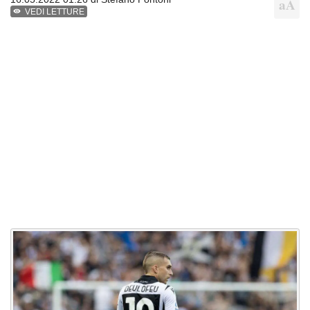
VEDI LETTURE