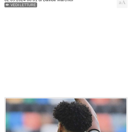
VEDI LETTURE