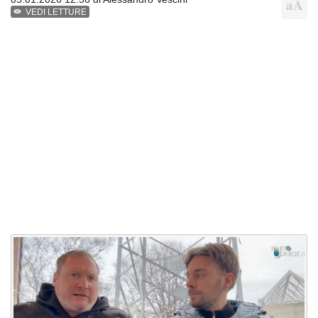
VEDI LETTURE